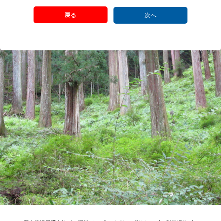
戻る
次へ