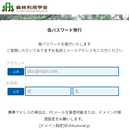
仮パスワード発行
仮パスワードを発行いたします
ご登録いただいておりますお名前とメールアドレスをご入力ください
アカウント
必須
お名前
必須
携帯アドレスの場合は、PCメールを受信可能または、ドメインの受
信設定をお願いします。
[ドメイン指定]＠shikuminet.jp